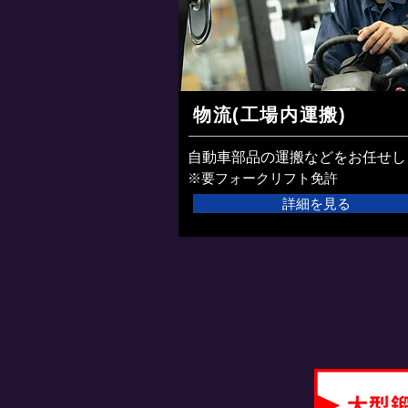
物流(工場内運搬)
自動車部品の運搬などをお任せし
​※要フォークリフト免許
詳細を見る