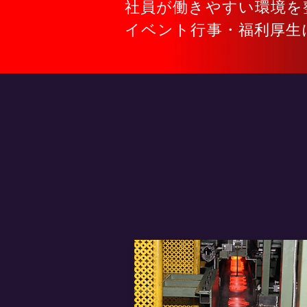
社員が働きやすい環境を
​イベント行事・福利厚