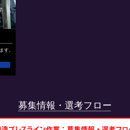
ます。
​募集情報・選考フロー