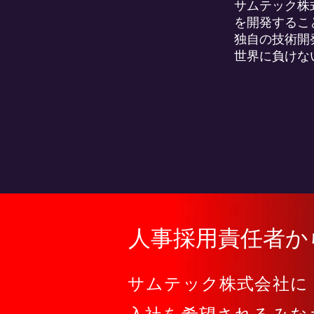
サムテック株
を開発するこ
独自の技術開
世界に負けな
人事採用責任者
サムテック株式会社に