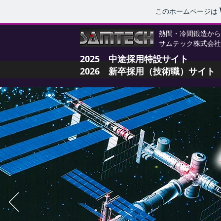
このホームページは
熱間・冷間鍛造から
サムテック株式会社
2025 中途採用特設サイト
2026 新卒採用（技術職）サイト