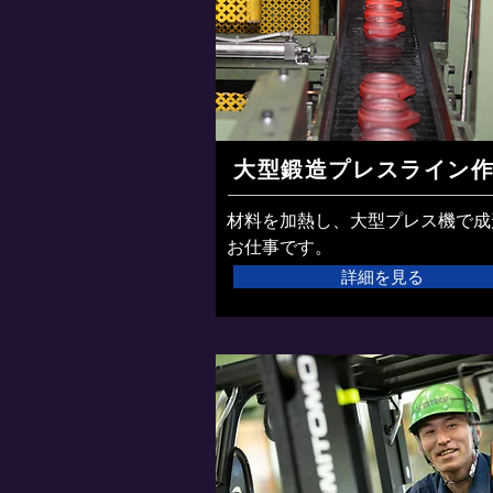
​大型鍛造プレスライン
材料を加熱し、大型プレス機で成
お仕事です。
詳細を見る