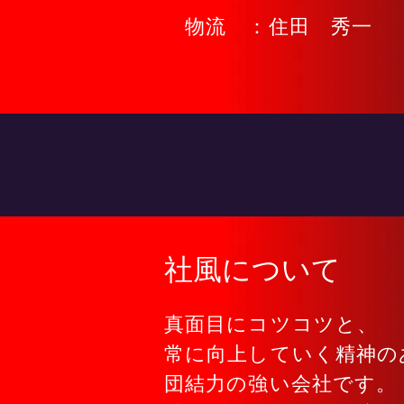
物流 ：住田 秀一
社風について
真面目にコツコツと、
常に向上していく精神の
団結力の強い会社です。