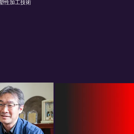
塑性加工技術